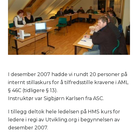
I desember 2007 hadde vi rundt 20 personer på
internt stillaskurs for å tilfredsstille kravene i AML
§ 46C (tidligere § 13).
Instruktør var Sigbjørn Karlsen fra ASC.
I tillegg deltok hele ledelsen på HMS kurs for
ledere i regi av Utvikling.org i begynnelsen av
desember 2007.