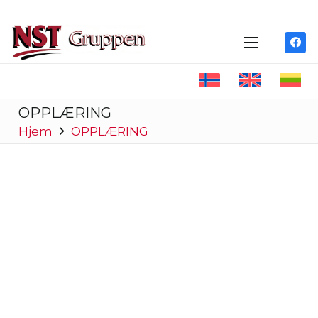
OPPLÆRING
Hjem
OPPLÆRING