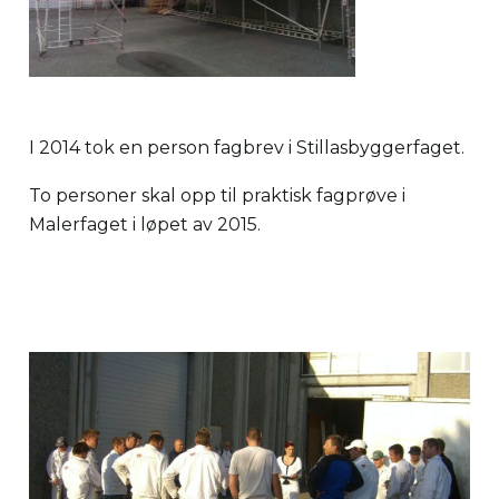
I 2014 tok en person fagbrev i Stillasbyggerfaget.
To personer skal opp til praktisk fagprøve i
Malerfaget i løpet av 2015.