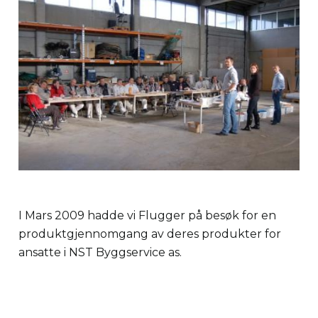
I Mars 2009 hadde vi Flugger på besøk for en
produktgjennomgang av deres produkter for
ansatte i NST Byggservice as.