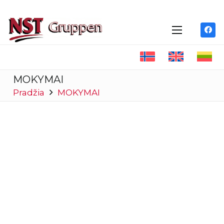
MOKYMAI
Pradžia
MOKYMAI