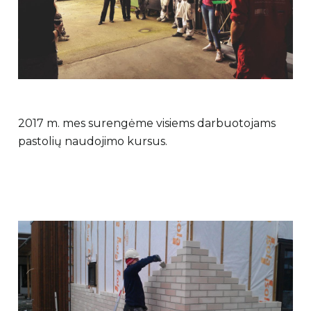
2017 m. mes surengėme visiems darbuotojams
pastolių naudojimo kursus.