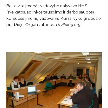
Be to visa įmonės vadovybė dalyvavo HMS
(sveikatos, aplinkos tausojimo ir darbo saugos)
kursuose įmonių vadovams. Kursai vyko gruodžio
pradžioje. Organizatorius:
Utvikling.org.