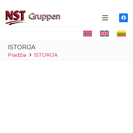
ISTORIJA
Pradžia
ISTORIJA