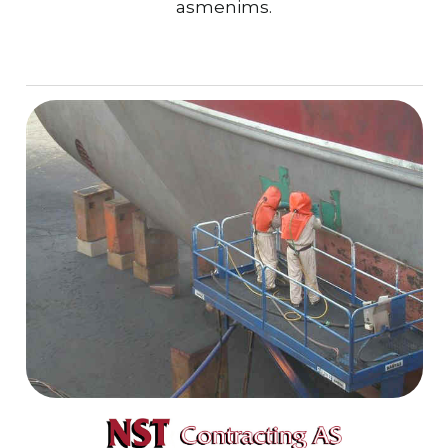
asmenims.