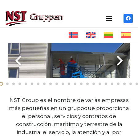
NST Group es el nombre de varias empresas
más pequeñas en un grupoque proporciona
el personal, servicios y contratos de
construcción, marítimo y terrestre de la
industria, el servicio, la atención y al por