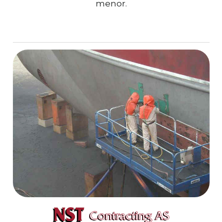
menor.