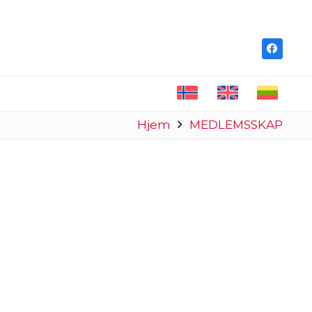
Hjem
MEDLEMSSKAP